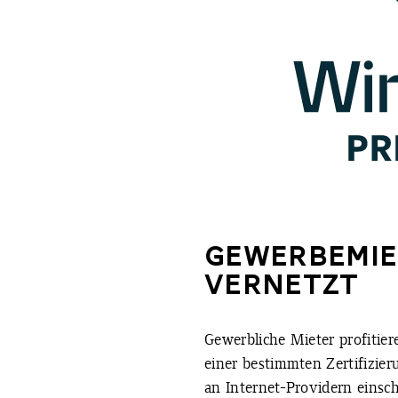
GEWERBEMIE
VERNETZT
Gewerbliche Mieter profitie
einer bestimmten Zertifizie
an Internet-Providern einsch