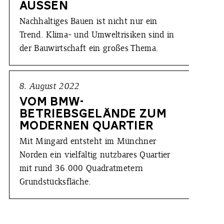
AUSSEN
Nachhaltiges Bauen ist nicht nur ein
Trend. Klima- und Umweltrisiken sind in
der Bauwirtschaft ein großes Thema.
8. August 2022
VOM BMW-
BETRIEBSGELÄNDE ZUM
MODERNEN QUARTIER
Mit Mingard entsteht im Münchner
Norden ein vielfältig nutzbares Quartier
mit rund 36.000 Quadratmetern
Grundstücksfläche.