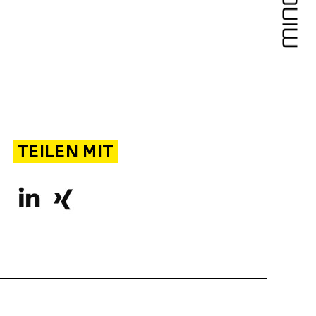
TEILEN MIT