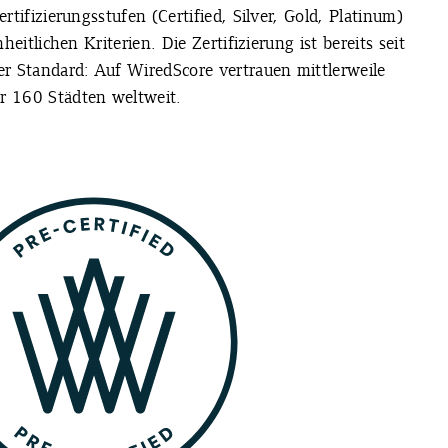
rtifizierungsstufen (Certified, Silver, Gold, Platinum)
heitlichen Kriterien. Die Zertifizierung ist bereits seit
er Standard: Auf WiredScore vertrauen mittlerweile
r 160 Städten weltweit.