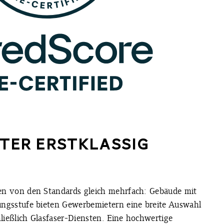
TER ERSTKLASSIG
ren von den Standards gleich mehrfach: Gebäude mit
rungsstufe bieten Gewerbemietern eine breite Auswahl
ließlich Glasfaser-Diensten. Eine hochwertige