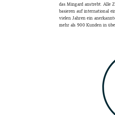
das Mingard anstrebt. Alle Ze
basieren auf international ein
vielen Jahren ein anerkannt
mehr als 900 Kunden in übe