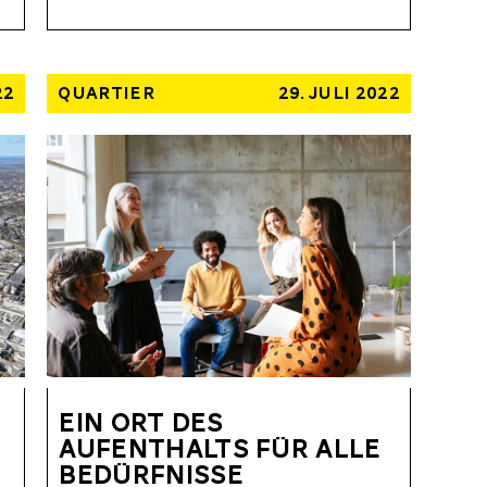
22
QUARTIER
29. JULI 2022
EIN ORT DES
AUFENTHALTS FÜR ALLE
BEDÜRFNISSE