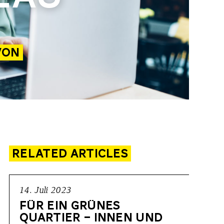
VON
RELATED ARTICLES
14. Juli 2023
FÜR EIN GRÜNES
QUARTIER – INNEN UND